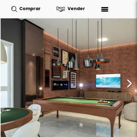
Comprar
Vender