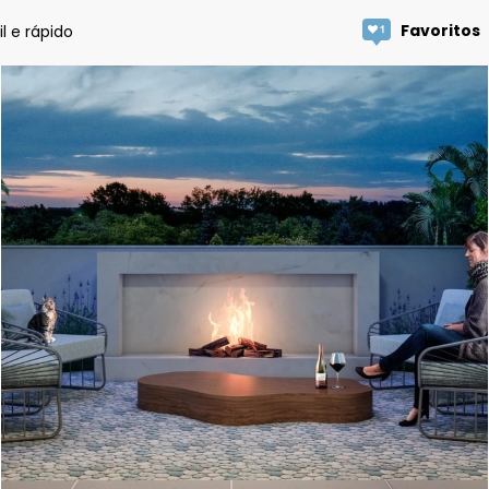
Favoritos
l e rápido