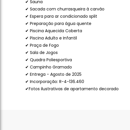
✔ Sauna
✔ Sacada com churrasqueira à carvão
✔ Espera para ar condicionado split
✔ Preparação para água quente
✔ Piscina Aquecida Coberta
✔ Piscina Adulto e Infantil
✔ Praça de Fogo
✔ Sala de Jogos
✔ Quadra Poliesportiva
✔ Campinho Gramado
✔ Entrega - Agosto de 2025
✔ Incorporação: R-4-136.460
✔Fotos ilustrativas de apartamento decorado