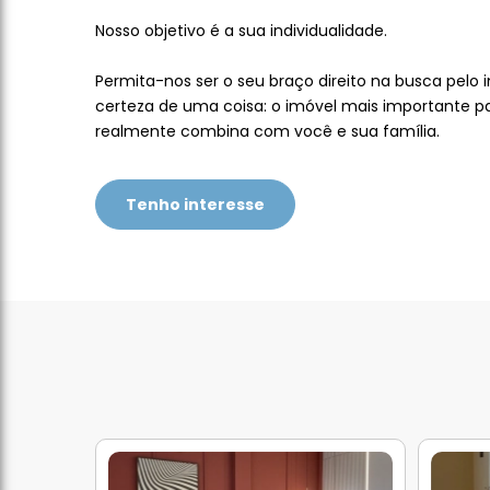
Nosso objetivo é a sua individualidade.
Permita-nos ser o seu braço direito na busca pelo 
certeza de uma coisa: o imóvel mais importante p
realmente combina com você e sua família.
Tenho interesse