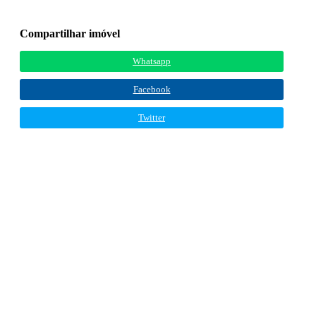
Compartilhar imóvel
Whatsapp
Facebook
Twitter