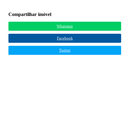
Compartilhar imóvel
Whatsapp
Facebook
Twitter