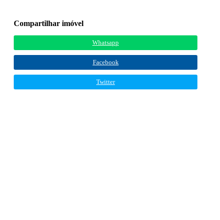
Compartilhar imóvel
Whatsapp
Facebook
Twitter