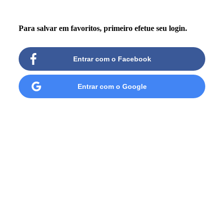
Para salvar em favoritos, primeiro efetue seu login.
Entrar com o Facebook
Entrar com o Google