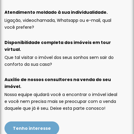
Atendimento moldado à sua individualidade.
Ligação, videochamada, Whatsapp ou e-mail, qual
você prefere?
Disponibilidade completa dos imóveis em tour
virtual.
Que tal visitar o imóvel dos seus sonhos sem sair do
conforto da sua casa?
Auxílio de nossos consultores na venda do seu
imóvel.
Nossa equipe ajudará você a encontrar o imóvel ideal
e você nem precisa mais se preocupar com a venda
daquele que já é seu. Deixe esta parte conosco!
Tenho interesse