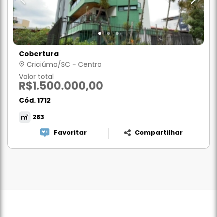
Cobertura
Criciúma/SC - Centro
Valor total
R$1.500.000,00
Cód. 1712
283
Favoritar
Compartilhar