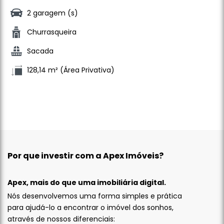
2 garagem (s)
Churrasqueira
Sacada
128,14 m² (Área Privativa)
Por que investir com a Apex Imóveis?
Apex, mais do que uma imobiliária digital.
Nós desenvolvemos uma forma simples e prática
para ajudá-lo a encontrar o imóvel dos sonhos,
através de nossos diferenciais: