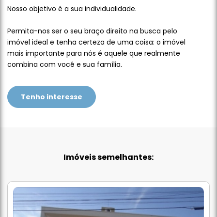
Nosso objetivo é a sua individualidade.
Permita-nos ser o seu braço direito na busca pelo
imóvel ideal e tenha certeza de uma coisa: o imóvel
mais importante para nós é aquele que realmente
combina com você e sua família.
Tenho interesse
Imóveis semelhantes: