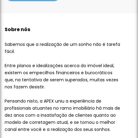
Sobre nós
Sabemos que a realização de um sonho não é tarefa
fácil.
Entre planos e idealizações acerca do imóvel ideal,
existem os empecilhos financeiros e burocráticos
que, na tentativa de serem superados, muitas vezes
nos fazem desistir.
Pensando nisto, a APEX uniu a experiência de
profissionais atuantes no ramo imobiliário há mais de
dez anos com a insatisfação de clientes quanto ao
modelo de corretagem atual, e se tornou o melhor
canal entre você e a realização dos seus sonhos.