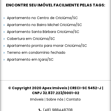
ENCONTRE SEU IMÓVEL FACILMENTE PELAS TAGS:
Apartamento no Centro de Criciúma/SC
Apartamento no Bairro Michel Criciúma/SC
Apartamento Santa Bárbara Criciúma/SC
Cobertura em Criciúma/SC
Apartamento pronto para morar Criciúma/SC
Terreno em condomínio fechado
Apartamento em Içara/SC
© Copyright 2020 Apex Imóveis | CRECI-SC 5452-J |
CNPJ 32.837.223/0001-02
Imóveis
Sobre nós
Contato
(48) 988448708